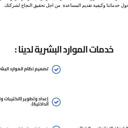
 حول خدماتنا وكيفية تقديم المساعدة من اجل تحقيق النجاح لشركتك.
خدمات الموارد البشرية لدينا :
تصميم نظام الموارد البشر
إعداد وتطوير (الكتيبات و
الداخلية).