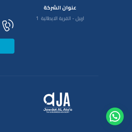
عنوان الشركة
اربيل - القرية الايطالية 1