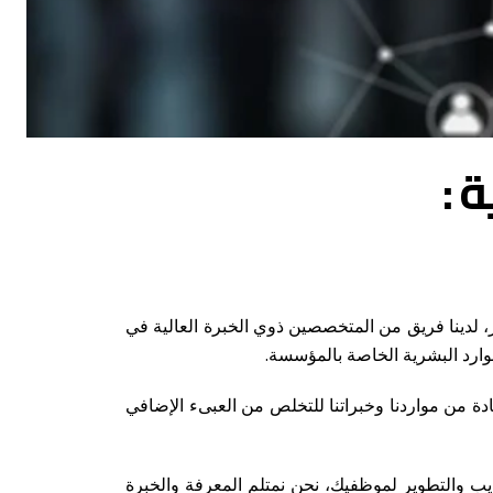
 :
، لدينا فريق من المتخصصين ذوي الخبرة العالية في
ارد البشرية الخاصة بالمؤسسة.
ادة من مواردنا وخبراتنا للتخلص من العبىء الإضافي
يب والتطوير لموظفيك، نحن نمتلم المعرفة والخبرة