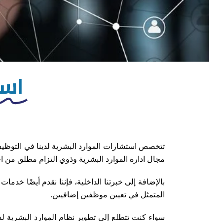
است
تتخصص استشارات الموارد البشرية لدينا في التوظيف 
مجال ادارة الموارد البشرية وذوي التزام مطلق من
بالإضافة إلى خبرتنا الداخلية، فإننا نقدم أيضًا خد
المتمثل في تعيين موظفين إضافيين.
سواء كنت تتطلع إلى تطوير نظام الموارد البشرية ل