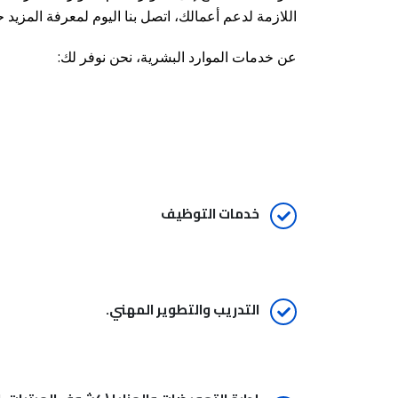
اللازمة لدعم أعمالك، اتصل بنا اليوم لمعرفة المزيد
عن خدمات الموارد البشرية، نحن نوفر لك:
خدمات التوظيف
التدريب والتطوير المهني.