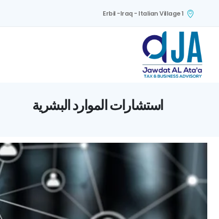
Erbil -Iraq - Italian Village 1
استشارات الموارد البشرية