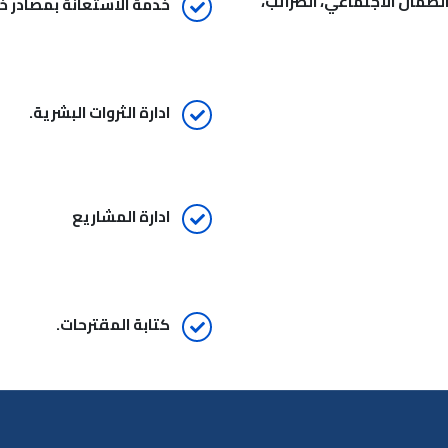
الضمان الاجتماعي، الضرائب،
خدمة الاستعانة بمصادر خا
ادارة الثروات البشرية.
ادارة المشاريع
كتابة المقترحات.