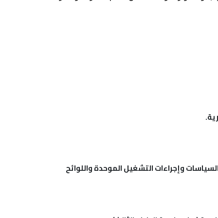
ية.
السياسات وإجراءات التشغيل الموحدة واللوائح