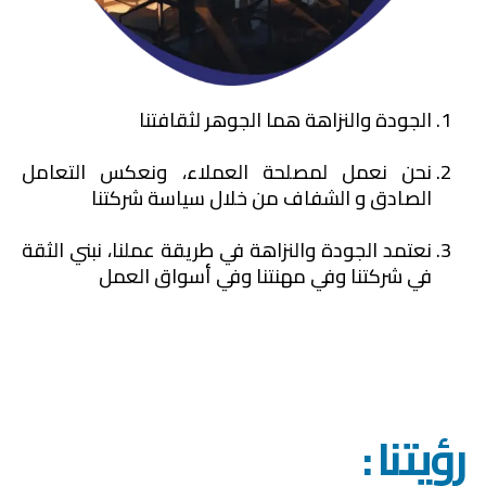
الجودة والنزاهة هما الجوهر لثقافتنا
نحن نعمل لمصلحة العملاء، ونعكس التعامل
الصادق و الشفاف من خلال سياسة شركتنا
نعتمد الجودة والنزاهة في طريقة عملنا، نبني الثقة
في شركتنا وفي مهنتنا وفي أسواق العمل
رؤيتنا :