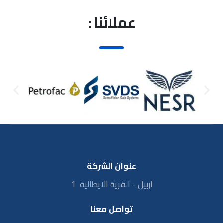
عملائنا :
عنوان الشركة
اربيل - القرية الايطالية 1
تواصل معنا