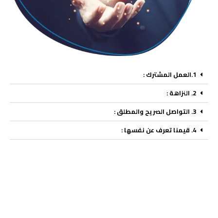
1.العمل المشترك :
2. النزاهة :
3. التواصل الصريح والمطلق :
4. قيمنا تعرف عن نفسها :