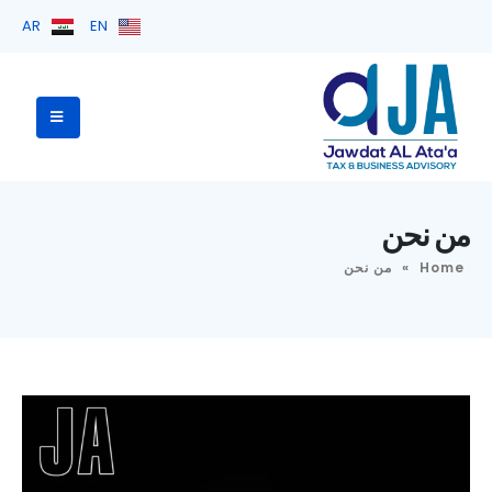
AR
EN
من نحن
Home
»
من نحن